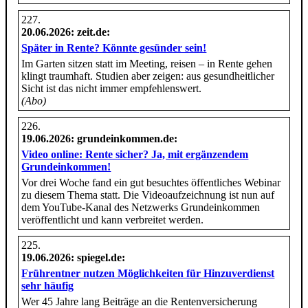
20.06.2026
: zeit.de:
Später in Rente? Könnte gesünder sein!
Im Garten sitzen statt im Meeting, reisen – in Rente gehen
klingt traumhaft. Studien aber zeigen: aus gesundheitlicher
Sicht ist das nicht immer empfehlenswert.
(Abo)
19.06.2026
: grundeinkommen.de:
Video online: Rente sicher? Ja, mit ergänzendem
Grundeinkommen!
Vor drei Woche fand ein gut besuchtes öffentliches Webinar
zu diesem Thema statt. Die Videoaufzeichnung ist nun auf
dem YouTube-Kanal des Netzwerks Grundeinkommen
veröffentlicht und kann verbreitet werden.
19.06.2026
: spiegel.de:
Frührentner nutzen Möglichkeiten für Hinzuverdienst
sehr häufig
Wer 45 Jahre lang Beiträge an die Rentenversicherung