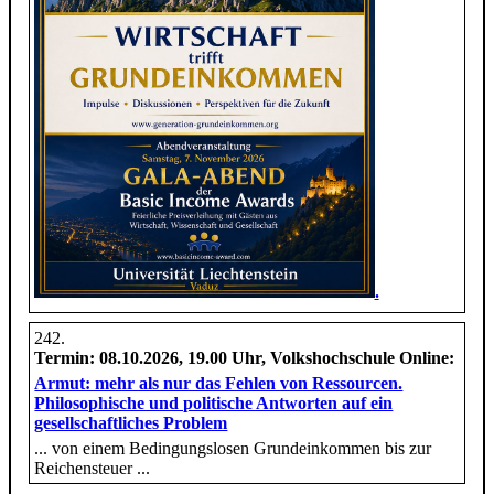
.
Termin:
08.10.2026, 19.00 Uhr, Volkshochschule Online:
Armut: mehr als nur das Fehlen von Ressourcen.
Philosophische und politische Antworten auf ein
gesellschaftliches Problem
... von einem Bedingungslosen Grundeinkommen bis zur
Reichensteuer ...