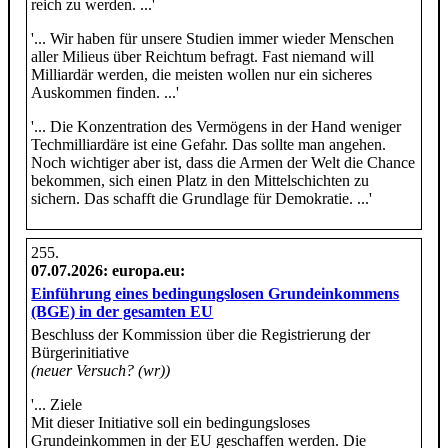
reich zu werden. ...'
'... Wir haben für unsere Studien immer wieder Menschen
aller Milieus über Reichtum befragt. Fast niemand will
Milliardär werden, die meisten wollen nur ein sicheres
Auskommen finden. ...'
'... Die Konzentration des Vermögens in der Hand weniger
Techmilliardäre ist eine Gefahr. Das sollte man angehen.
Noch wichtiger aber ist, dass die Armen der Welt die Chance
bekommen, sich einen Platz in den Mittelschichten zu
sichern. Das schafft die Grundlage für Demokratie. ...'
07.07.2026
: europa.eu:
Einführung eines bedingungslosen Grundeinkommens
(BGE) in der gesamten EU
Beschluss der Kommission über die Registrierung der
Bürgerinitiative
(neuer Versuch? (wr))
'... Ziele
Mit dieser Initiative soll ein bedingungsloses
Grundeinkommen in der EU geschaffen werden. Die