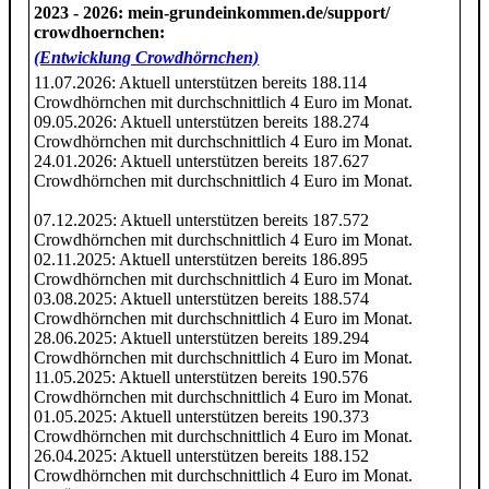
2023 - 2026
: mein-grundeinkommen.de/​support/​
crowdhoernchen:
(Entwicklung Crowdhörnchen)
11.07.2026: Aktuell unterstützen bereits 188.114
Crowdhörnchen mit durchschnittlich 4 Euro im Monat.
09.05.2026: Aktuell unterstützen bereits 188.274
Crowdhörnchen mit durchschnittlich 4 Euro im Monat.
24.01.2026: Aktuell unterstützen bereits 187.627
Crowdhörnchen mit durchschnittlich 4 Euro im Monat.
07.12.2025: Aktuell unterstützen bereits 187.572
Crowdhörnchen mit durchschnittlich 4 Euro im Monat.
02.11.2025: Aktuell unterstützen bereits 186.895
Crowdhörnchen mit durchschnittlich 4 Euro im Monat.
03.08.2025: Aktuell unterstützen bereits 188.574
Crowdhörnchen mit durchschnittlich 4 Euro im Monat.
28.06.2025: Aktuell unterstützen bereits 189.294
Crowdhörnchen mit durchschnittlich 4 Euro im Monat.
11.05.2025: Aktuell unterstützen bereits 190.576
Crowdhörnchen mit durchschnittlich 4 Euro im Monat.
01.05.2025: Aktuell unterstützen bereits 190.373
Crowdhörnchen mit durchschnittlich 4 Euro im Monat.
26.04.2025: Aktuell unterstützen bereits 188.152
Crowdhörnchen mit durchschnittlich 4 Euro im Monat.