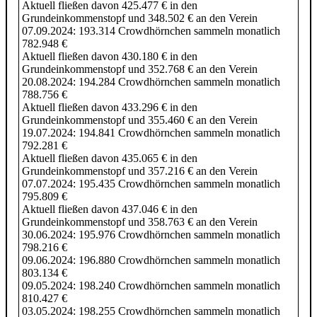
Aktuell fließen davon 425.477 € in den
Grundeinkommenstopf und 348.502 € an den Verein
07.09.2024: 193.314 Crowdhörnchen sammeln monatlich
782.948 €
Aktuell fließen davon 430.180 € in den
Grundeinkommenstopf und 352.768 € an den Verein
20.08.2024: 194.284 Crowdhörnchen sammeln monatlich
788.756 €
Aktuell fließen davon 433.296 € in den
Grundeinkommenstopf und 355.460 € an den Verein
19.07.2024: 194.841 Crowdhörnchen sammeln monatlich
792.281 €
Aktuell fließen davon 435.065 € in den
Grundeinkommenstopf und 357.216 € an den Verein
07.07.2024: 195.435 Crowdhörnchen sammeln monatlich
795.809 €
Aktuell fließen davon 437.046 € in den
Grundeinkommenstopf und 358.763 € an den Verein
30.06.2024: 195.976 Crowdhörnchen sammeln monatlich
798.216 €
09.06.2024: 196.880 Crowdhörnchen sammeln monatlich
803.134 €
09.05.2024: 198.240 Crowdhörnchen sammeln monatlich
810.427 €
03.05.2024: 198.255 Crowdhörnchen sammeln monatlich