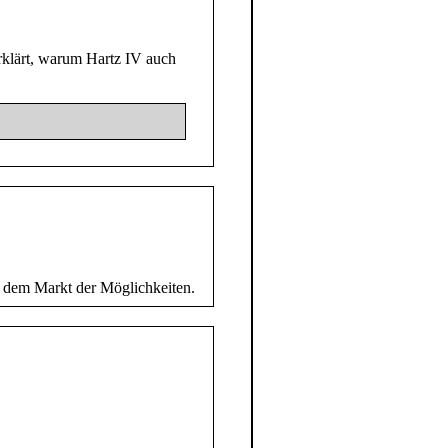
klärt, warum Hartz IV auch
dem Markt der Möglichkeiten.