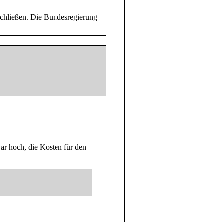
 schließen. Die Bundesregierung
ar hoch, die Kosten für den