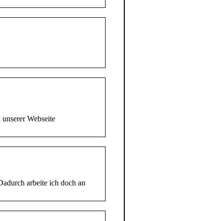
n unserer Webseite
Dadurch arbeite ich doch an