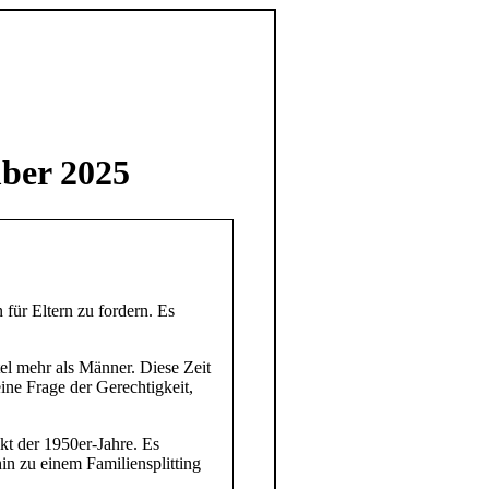
ber 2025
für Eltern zu fordern. Es
tel mehr als Männer. Diese Zeit
eine Frage der Gerechtigkeit,
ikt der 1950er-Jahre. Es
in zu einem Familiensplitting